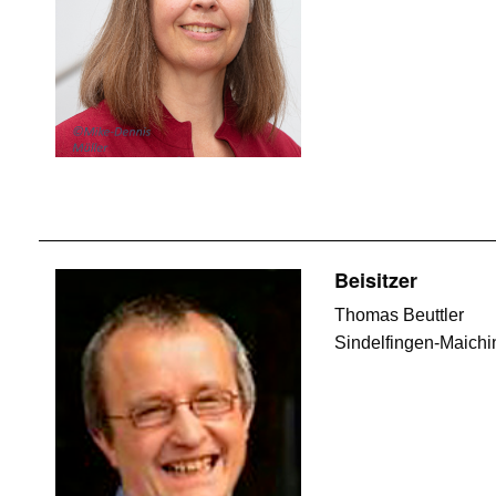
Beisitzer
Thomas Beuttler
Sindelfingen-Maich