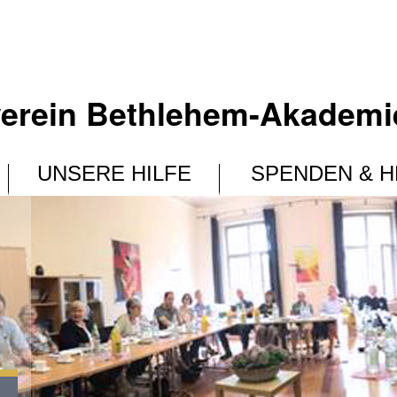
erein Bethlehem-Akademie 
UNSERE HILFE
SPENDEN & H