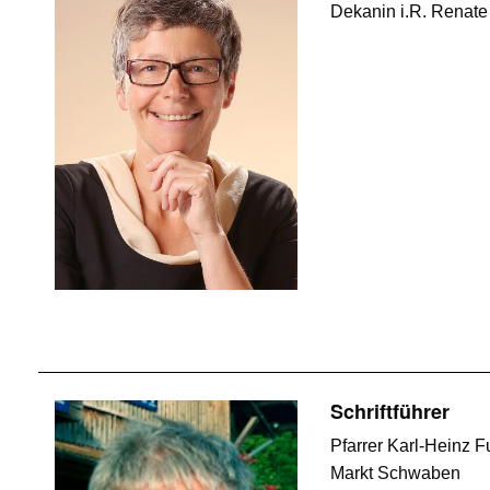
Dekanin i.R. Renate
Schriftführer
Pfarrer Karl-Heinz 
Markt Schwaben