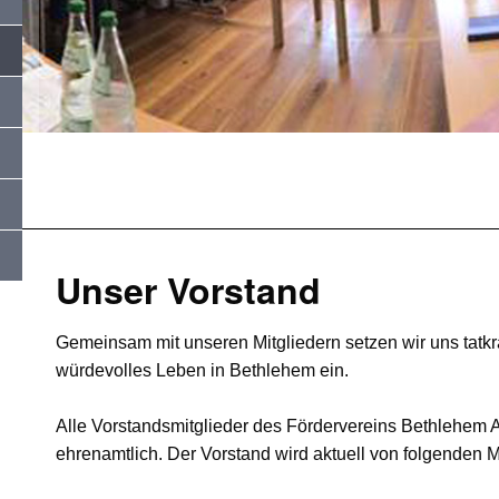
Unser Vorstand
Gemeinsam mit unseren Mitgliedern setzen wir uns tatkräf
würdevolles Leben in Bethlehem ein.
Alle Vorstandsmitglieder des Fördervereins Bethlehem 
ehrenamtlich. Der Vorstand wird aktuell von folgenden Mi