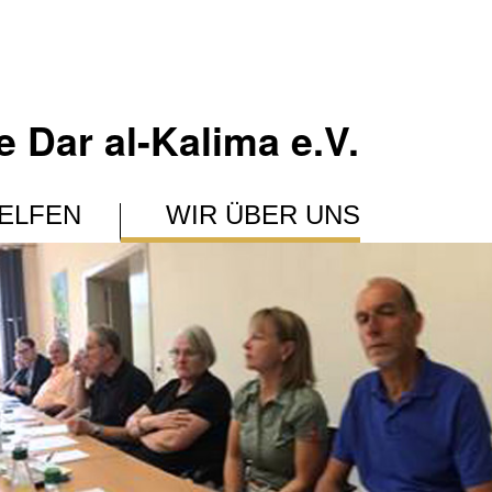
­Dar al-Kalima e.V.
ELFEN
WIR ÜBER UNS